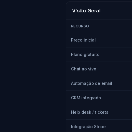
Visão Geral
RECURSO
Preço inicial
Plano gratuito
Chat ao vivo
Automação de email
CRM integrado
Help desk / tickets
Integração Stripe