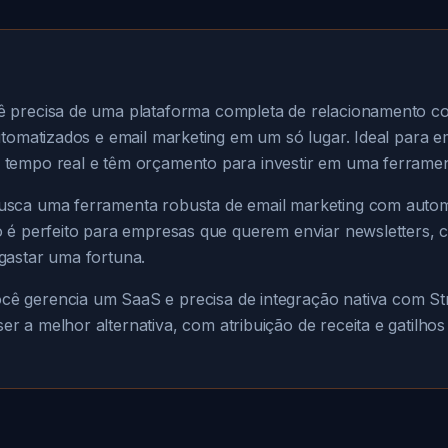
 precisa de uma plataforma completa de relacionamento co
automatizados e email marketing em um só lugar. Ideal para 
 tempo real e têm orçamento para investir em uma ferrame
sca uma ferramenta robusta de email marketing com auto
o é perfeito para empresas que querem enviar newsletters, 
gastar uma fortuna.
cê gerencia um SaaS e precisa de integração nativa com St
er a melhor alternativa, com atribuição de receita e gatilhos