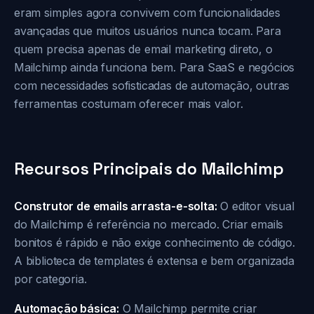
eram simples agora convivem com funcionalidades
avançadas que muitos usuários nunca tocam. Para
quem precisa apenas de email marketing direto, o
Mailchimp ainda funciona bem. Para SaaS e negócios
com necessidades sofisticadas de automação, outras
ferramentas costumam oferecer mais valor.
Recursos Principais do Mailchimp
Construtor de emails arrasta-e-solta:
O editor visual
do Mailchimp é referência no mercado. Criar emails
bonitos é rápido e não exige conhecimento de código.
A biblioteca de templates é extensa e bem organizada
por categoria.
Automação básica:
O Mailchimp permite criar