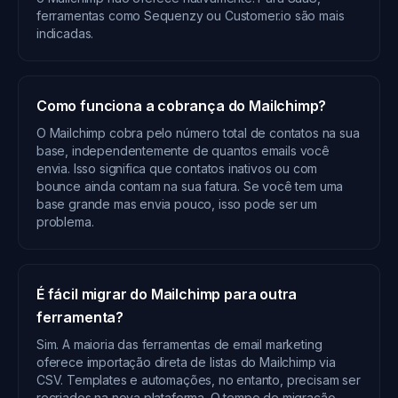
ferramentas como Sequenzy ou Customer.io são mais
indicadas.
Como funciona a cobrança do Mailchimp?
O Mailchimp cobra pelo número total de contatos na sua
base, independentemente de quantos emails você
envia. Isso significa que contatos inativos ou com
bounce ainda contam na sua fatura. Se você tem uma
base grande mas envia pouco, isso pode ser um
problema.
É fácil migrar do Mailchimp para outra
ferramenta?
Sim. A maioria das ferramentas de email marketing
oferece importação direta de listas do Mailchimp via
CSV. Templates e automações, no entanto, precisam ser
recriados na nova plataforma. O tempo de migração