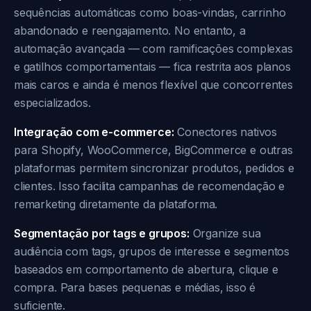
sequências automáticas como boas-vindas, carrinho
abandonado e reengajamento. No entanto, a
automação avançada — com ramificações complexas
e gatilhos comportamentais — fica restrita aos planos
mais caros e ainda é menos flexível que concorrentes
especializados.
Integração com e-commerce:
Conectores nativos
para Shopify, WooCommerce, BigCommerce e outras
plataformas permitem sincronizar produtos, pedidos e
clientes. Isso facilita campanhas de recomendação e
remarketing diretamente da plataforma.
Segmentação por tags e grupos:
Organize sua
audiência com tags, grupos de interesse e segmentos
baseados em comportamento de abertura, clique e
compra. Para bases pequenas e médias, isso é
suficiente.