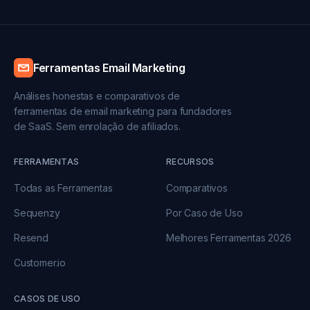
Ferramentas Email Marketing
Análises honestas e comparativos de
ferramentas de email marketing para fundadores
de SaaS. Sem enrolação de afiliados.
FERRAMENTAS
RECURSOS
Todas as Ferramentas
Comparativos
Sequenzy
Por Caso de Uso
Resend
Melhores Ferramentas 2026
Customer.io
CASOS DE USO