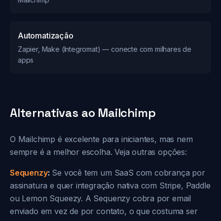
Automatização
Zapier, Make (Integromat) — conecte com milhares de
apps
Alternativas ao Mailchimp
O Mailchimp é excelente para iniciantes, mas nem
sempre é a melhor escolha. Veja outras opções:
Sequenzy
:
Se você tem um SaaS com cobrança por
assinatura e quer integração nativa com Stripe, Paddle
ou Lemon Squeezy. A Sequenzy cobra por email
enviado em vez de por contato, o que costuma ser