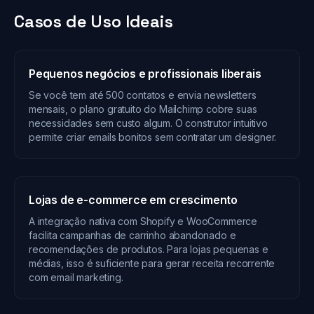
Casos de Uso Ideais
Pequenos negócios e profissionais liberais
Se você tem até 500 contatos e envia newsletters
mensais, o plano gratuito do Mailchimp cobre suas
necessidades sem custo algum. O construtor intuitivo
permite criar emails bonitos sem contratar um designer.
Lojas de e-commerce em crescimento
A integração nativa com Shopify e WooCommerce
facilita campanhas de carrinho abandonado e
recomendações de produtos. Para lojas pequenas e
médias, isso é suficiente para gerar receita recorrente
com email marketing.