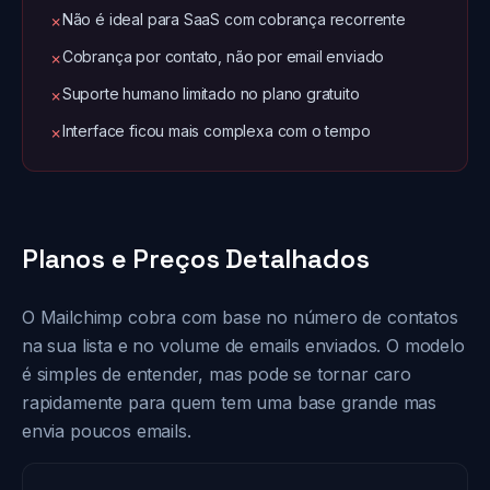
Não é ideal para SaaS com cobrança recorrente
✗
Cobrança por contato, não por email enviado
✗
Suporte humano limitado no plano gratuito
✗
Interface ficou mais complexa com o tempo
✗
Planos e Preços Detalhados
O Mailchimp cobra com base no número de contatos
na sua lista e no volume de emails enviados. O modelo
é simples de entender, mas pode se tornar caro
rapidamente para quem tem uma base grande mas
envia poucos emails.