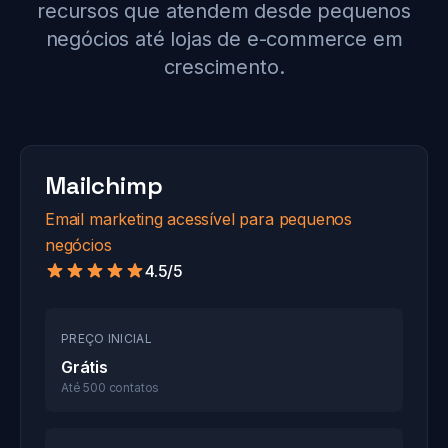
recursos que atendem desde pequenos
negócios até lojas de e-commerce em
crescimento.
Mailchimp
Email marketing acessível para pequenos
negócios
4.5/5
PREÇO INICIAL
Grátis
Até 500 contatos