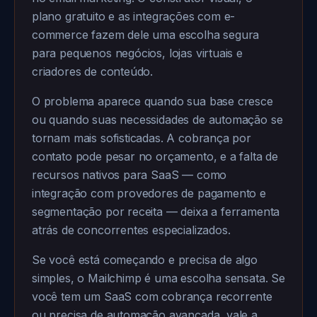
plano gratuito e as integrações com e-
commerce fazem dele uma escolha segura
para pequenos negócios, lojas virtuais e
criadores de conteúdo.
O problema aparece quando sua base cresce
ou quando suas necessidades de automação se
tornam mais sofisticadas. A cobrança por
contato pode pesar no orçamento, e a falta de
recursos nativos para SaaS — como
integração com provedores de pagamento e
segmentação por receita — deixa a ferramenta
atrás de concorrentes especializados.
Se você está começando e precisa de algo
simples, o Mailchimp é uma escolha sensata. Se
você tem um SaaS com cobrança recorrente
ou precisa de automação avançada, vale a