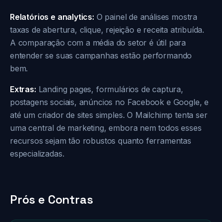
Relatórios e analytics:
O painel de análises mostra
taxas de abertura, clique, rejeição e receita atribuída.
A comparação com a média do setor é útil para
entender se suas campanhas estão performando
bem.
Extras:
Landing pages, formulários de captura,
postagens sociais, anúncios no Facebook e Google, e
até um criador de sites simples. O Mailchimp tenta ser
uma central de marketing, embora nem todos esses
recursos sejam tão robustos quanto ferramentas
especializadas.
Prós e Contras