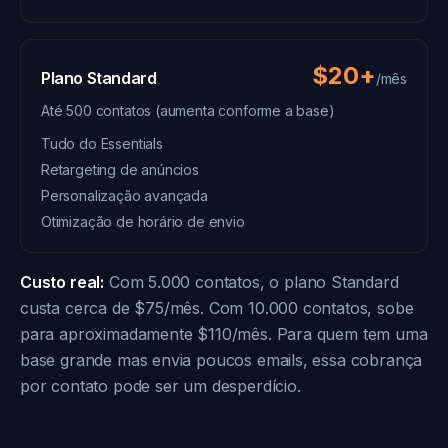
$20+
Plano Standard
/mês
Até 500 contatos (aumenta conforme a base)
Tudo do Essentials
Retargeting de anúncios
Personalização avançada
Otimização de horário de envio
Custo real:
Com 5.000 contatos, o plano Standard
custa cerca de $75/mês. Com 10.000 contatos, sobe
para aproximadamente $110/mês. Para quem tem uma
base grande mas envia poucos emails, essa cobrança
por contato pode ser um desperdício.