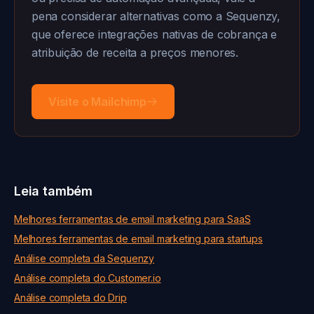
pena considerar alternativas como a Sequenzy,
que oferece integrações nativas de cobrança e
atribuição de receita a preços menores.
Visite o Mailchimp
Leia também
Melhores ferramentas de email marketing para SaaS
Melhores ferramentas de email marketing para startups
Análise completa da Sequenzy
Análise completa do Customer.io
Análise completa do Drip