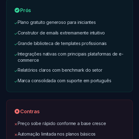
Prós
Plano gratuito generoso para iniciantes
✓
Construtor de emails extremamente intuitivo
✓
Grande biblioteca de templates profissionais
✓
Integrações nativas com principais plataformas de e-
✓
commerce
Relatórios claros com benchmark do setor
✓
Marca consolidada com suporte em português
✓
Contras
Preço sobe rápido conforme a base cresce
✗
Automação limitada nos planos básicos
✗