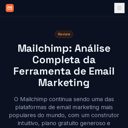
Review
Mailchimp: Análise
Completa da
Ferramenta de Email
Marketing
O Mailchimp continua sendo uma das
plataformas de email marketing mais
populares do mundo, com um construtor
intuitivo, plano gratuito generoso e