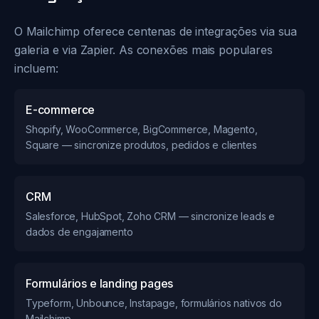
O Mailchimp oferece centenas de integrações via sua
galeria e via Zapier. As conexões mais populares
incluem:
E-commerce
Shopify, WooCommerce, BigCommerce, Magento,
Square — sincronize produtos, pedidos e clientes
CRM
Salesforce, HubSpot, Zoho CRM — sincronize leads e
dados de engajamento
Formulários e landing pages
Typeform, Unbounce, Instapage, formulários nativos do
Mailchimp