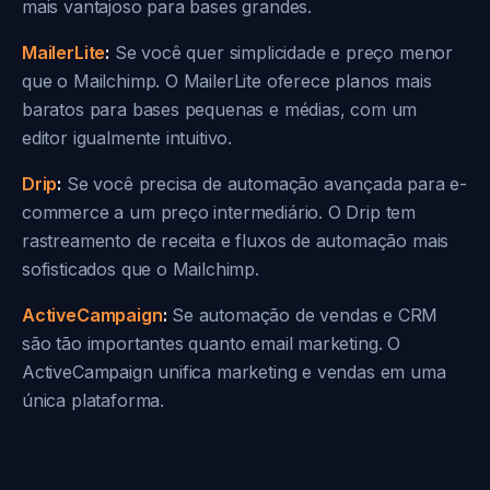
mais vantajoso para bases grandes.
MailerLite
:
Se você quer simplicidade e preço menor
que o Mailchimp. O MailerLite oferece planos mais
baratos para bases pequenas e médias, com um
editor igualmente intuitivo.
Drip
:
Se você precisa de automação avançada para e-
commerce a um preço intermediário. O Drip tem
rastreamento de receita e fluxos de automação mais
sofisticados que o Mailchimp.
ActiveCampaign
:
Se automação de vendas e CRM
são tão importantes quanto email marketing. O
ActiveCampaign unifica marketing e vendas em uma
única plataforma.