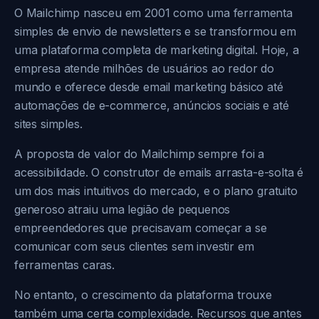
O Mailchimp nasceu em 2001 como uma ferramenta
simples de envio de newsletters e se transformou em
uma plataforma completa de marketing digital. Hoje, a
empresa atende milhões de usuários ao redor do
mundo e oferece desde email marketing básico até
automações de e-commerce, anúncios sociais e até
sites simples.
A proposta de valor do Mailchimp sempre foi a
acessibilidade. O construtor de emails arrasta-e-solta é
um dos mais intuitivos do mercado, e o plano gratuito
generoso atraiu uma legião de pequenos
empreendedores que precisavam começar a se
comunicar com seus clientes sem investir em
ferramentas caras.
No entanto, o crescimento da plataforma trouxe
também uma certa complexidade. Recursos que antes