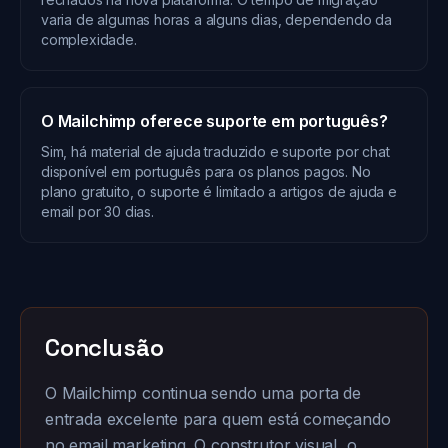
varia de algumas horas a alguns dias, dependendo da
complexidade.
O Mailchimp oferece suporte em português?
Sim, há material de ajuda traduzido e suporte por chat
disponível em português para os planos pagos. No
plano gratuito, o suporte é limitado a artigos de ajuda e
email por 30 dias.
Conclusão
O Mailchimp continua sendo uma porta de
entrada excelente para quem está começando
no email marketing. O construtor visual, o