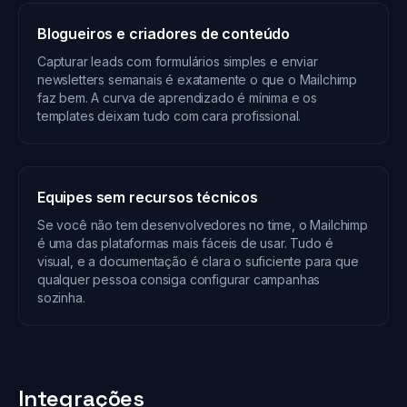
Blogueiros e criadores de conteúdo
Capturar leads com formulários simples e enviar
newsletters semanais é exatamente o que o Mailchimp
faz bem. A curva de aprendizado é mínima e os
templates deixam tudo com cara profissional.
Equipes sem recursos técnicos
Se você não tem desenvolvedores no time, o Mailchimp
é uma das plataformas mais fáceis de usar. Tudo é
visual, e a documentação é clara o suficiente para que
qualquer pessoa consiga configurar campanhas
sozinha.
Integrações