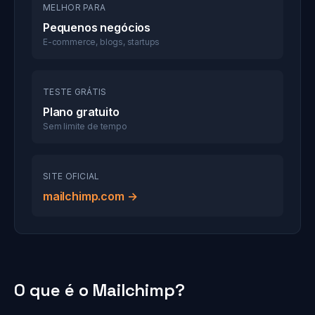
MELHOR PARA
Pequenos negócios
E-commerce, blogs, startups
TESTE GRÁTIS
Plano gratuito
Sem limite de tempo
SITE OFICIAL
mailchimp.com →
O que é o Mailchimp?